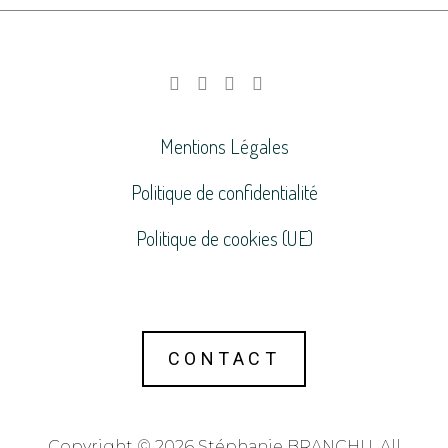
Mentions Légales
Politique de confidentialité
Politique de cookies (UE)
CONTACT
Copyright © 2026 Stéphanie BRANCHU. All