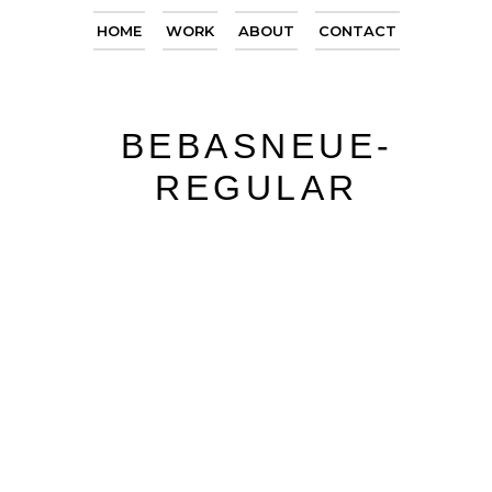
HOME
WORK
ABOUT
CONTACT
BEBASNEUE-
REGULAR