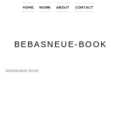
HOME
WORK
ABOUT
CONTACT
BEBASNEUE-BOOK
bebasneue-book