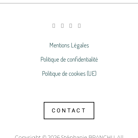
Mentions Légales
Politique de confidentialité
Politique de cookies (UE)
CONTACT
Copyright © 2026 Stéphanie BRANCHU. All