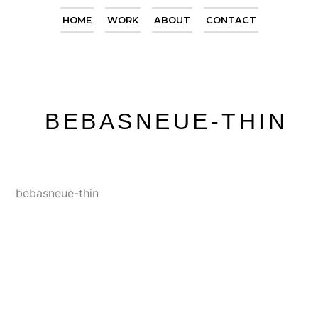
HOME
WORK
ABOUT
CONTACT
BEBASNEUE-THIN
bebasneue-thin