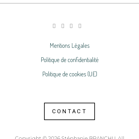
Mentions Légales
Politique de confidentialité
Politique de cookies (UE)
CONTACT
Copyright © 2026 Stéphanie BRANCHU. All