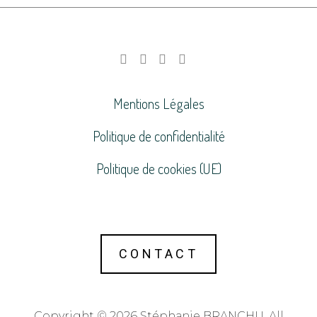
Mentions Légales
Politique de confidentialité
Politique de cookies (UE)
CONTACT
Copyright © 2026 Stéphanie BRANCHU. All