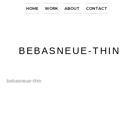
HOME
WORK
ABOUT
CONTACT
BEBASNEUE-THIN
bebasneue-thin