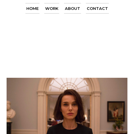
HOME
WORK
ABOUT
CONTACT