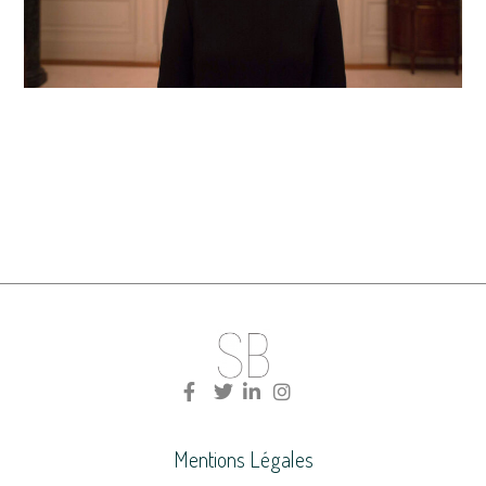
Mentions Légales