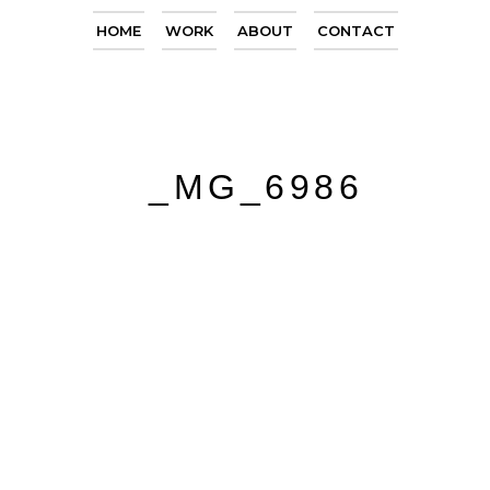
HOME
WORK
ABOUT
CONTACT
_MG_6986