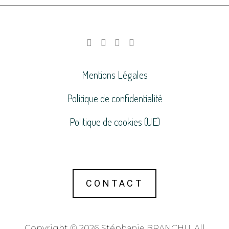
Mentions Légales
Politique de confidentialité
Politique de cookies (UE)
CONTACT
Copyright © 2026 Stéphanie BRANCHU. All