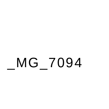
_MG_7094