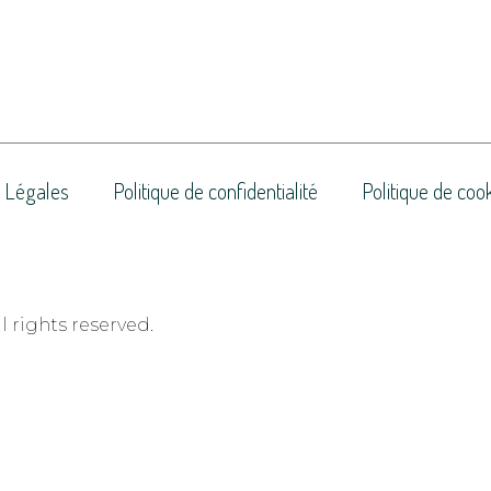
 Légales
Politique de confidentialité
Politique de coo
 rights reserved.