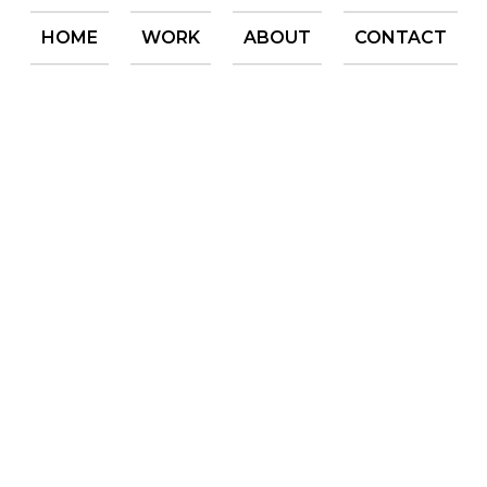
HOME
WORK
ABOUT
CONTACT