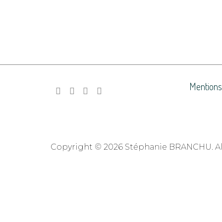
Mentions
Copyright © 2026 Stéphanie BRANCHU. All