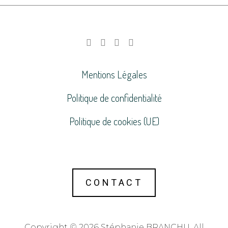
Mentions Légales
Politique de confidentialité
Politique de cookies (UE)
CONTACT
Copyright © 2026 Stéphanie BRANCHU. All