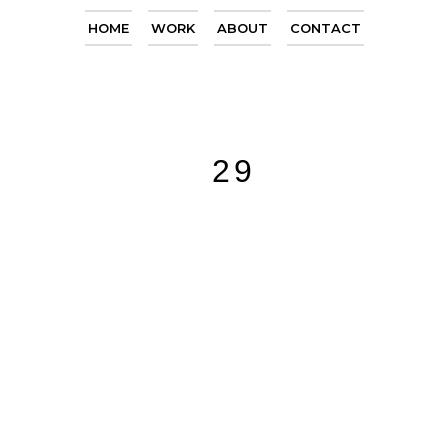
HOME
WORK
ABOUT
CONTACT
29