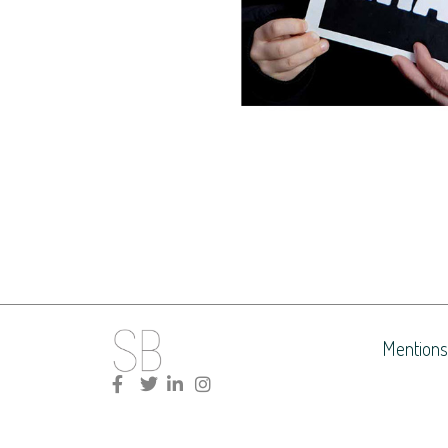
Mentions