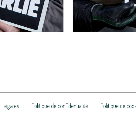
 Légales
Politique de confidentialité
Politique de coo