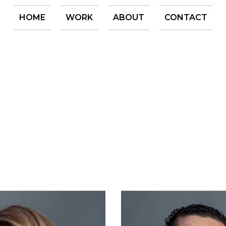
HOME
WORK
ABOUT
CONTACT