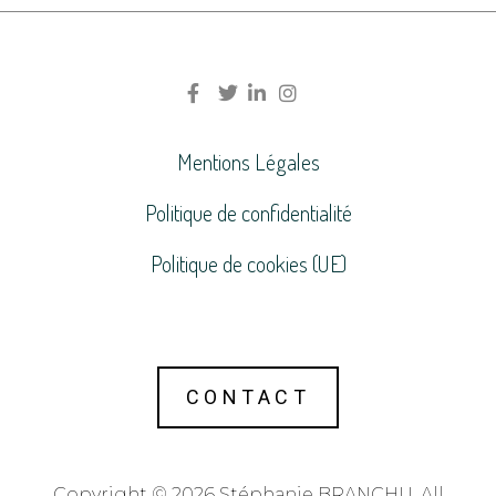
Mentions Légales
Politique de confidentialité
Politique de cookies (UE)
CONTACT
Copyright © 2026 Stéphanie BRANCHU. All