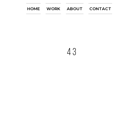
HOME
WORK
ABOUT
CONTACT
43