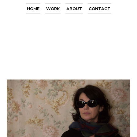
HOME
WORK
ABOUT
CONTACT