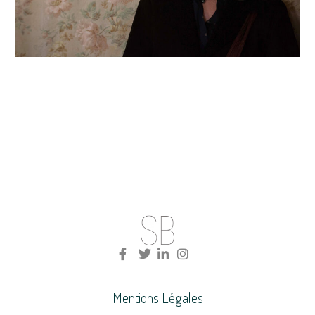
Mentions Légales