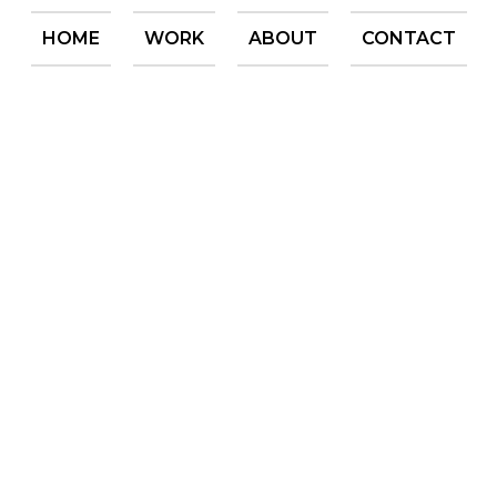
HOME
WORK
ABOUT
CONTACT