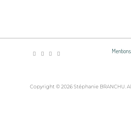
Mentions
Copyright © 2026 Stéphanie BRANCHU. All