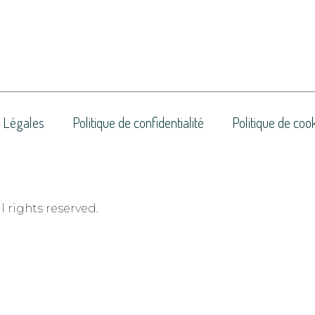
 Légales
Politique de confidentialité
Politique de coo
 rights reserved.