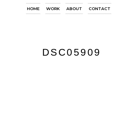
HOME
WORK
ABOUT
CONTACT
DSC05909