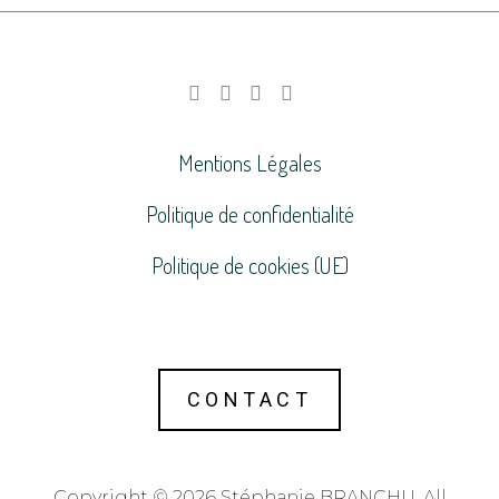
Mentions Légales
Politique de confidentialité
Politique de cookies (UE)
CONTACT
Copyright © 2026 Stéphanie BRANCHU. All