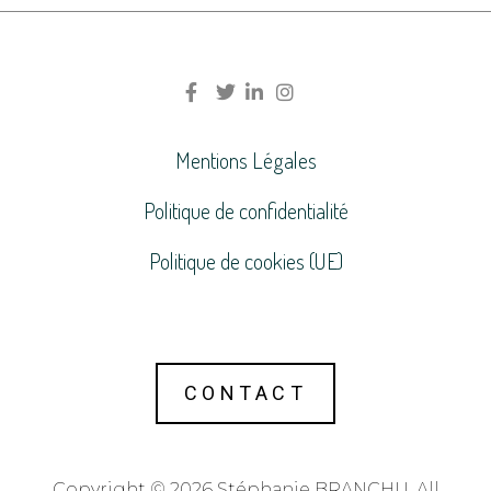
Mentions Légales
Politique de confidentialité
Politique de cookies (UE)
CONTACT
Copyright © 2026 Stéphanie BRANCHU. All