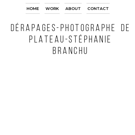
HOME
WORK
ABOUT
CONTACT
DÉRAPAGES-PHOTOGRAPHE DE
PLATEAU-STÉPHANIE
BRANCHU