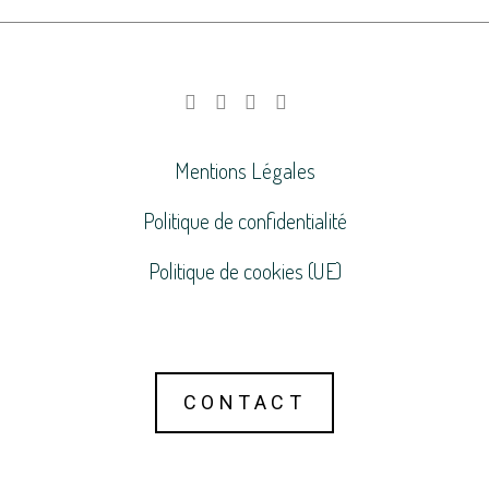
Mentions Légales
Politique de confidentialité
Politique de cookies (UE)
CONTACT