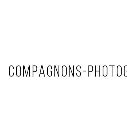
COMPAGNONS-PHOTO