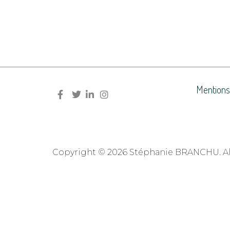
Mentions
Copyright © 2026 Stéphanie BRANCHU. All