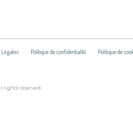
 Légales
Politique de confidentialité
Politique de coo
 rights reserved.