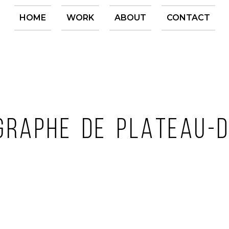
HOME
WORK
ABOUT
CONTACT
GRAPHE DE PLATEAU-