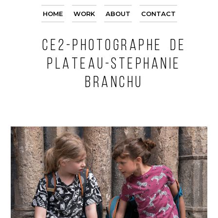
HOME
WORK
ABOUT
CONTACT
CE2-PHOTOGRAPHE DE
PLATEAU-STEPHANIE
BRANCHU