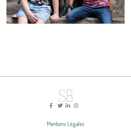
Mentions Légales