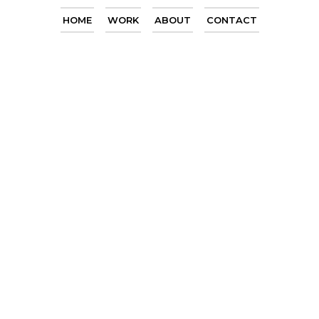
HOME
WORK
ABOUT
CONTACT