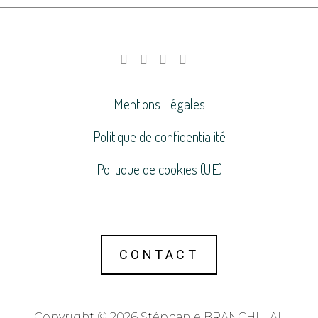
Mentions Légales
Politique de confidentialité
Politique de cookies (UE)
CONTACT
Copyright © 2026 Stéphanie BRANCHU. All