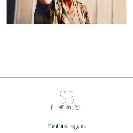
Mentions Légales