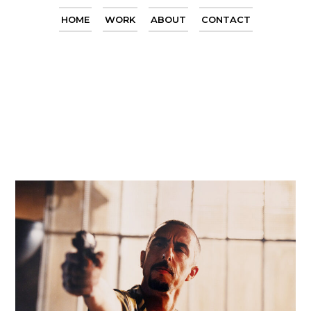
HOME
WORK
ABOUT
CONTACT