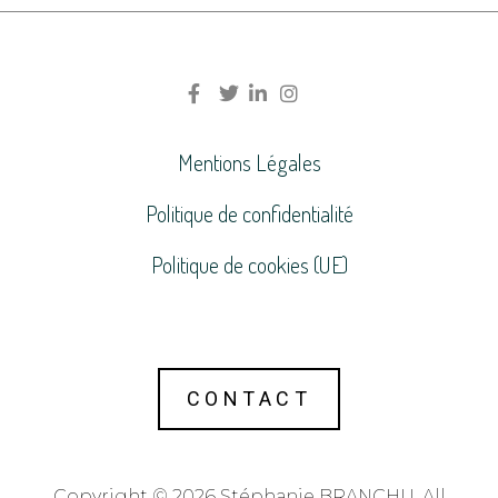
Mentions Légales
Politique de confidentialité
Politique de cookies (UE)
CONTACT
Copyright © 2026 Stéphanie BRANCHU. All