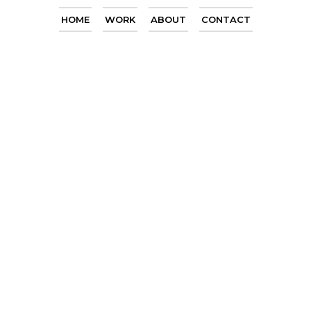
HOME
WORK
ABOUT
CONTACT