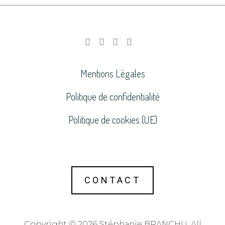
Mentions Légales
Politique de confidentialité
Politique de cookies (UE)
CONTACT
Copyright © 2026 Stéphanie BRANCHU. All