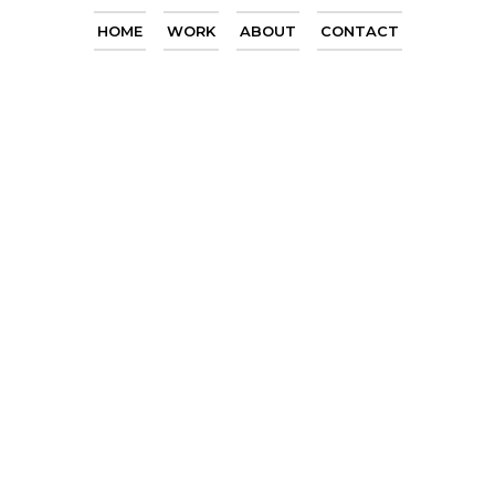
HOME
WORK
ABOUT
CONTACT