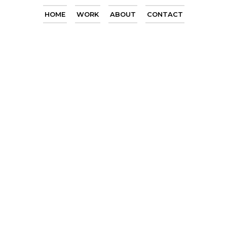
HOME
WORK
ABOUT
CONTACT