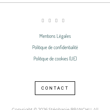
Mentions Légales
Politique de confidentialité
Politique de cookies (UE)
CONTACT
Copyright © 2026 Stéphanie BRANCHU. All