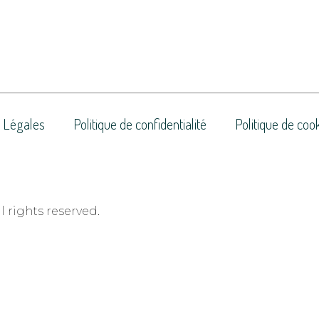
 Légales
Politique de confidentialité
Politique de coo
 rights reserved.