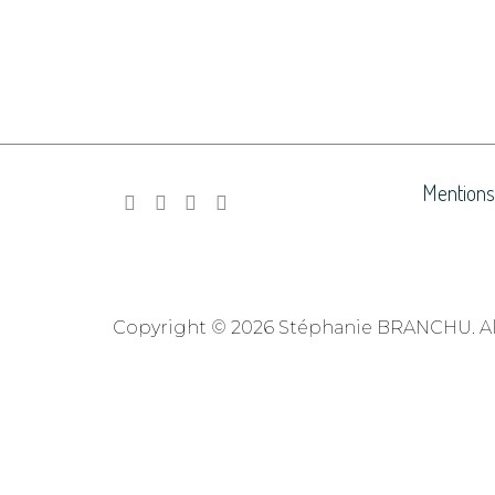
Mentions
Copyright © 2026 Stéphanie BRANCHU. All