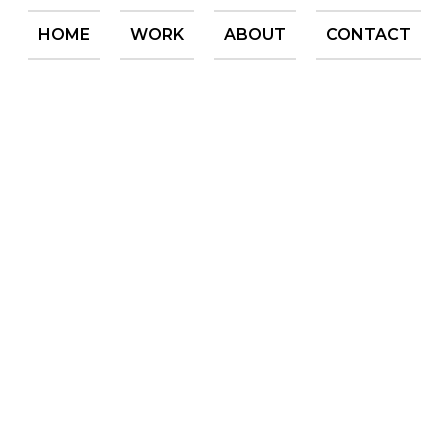
HOME
WORK
ABOUT
CONTACT