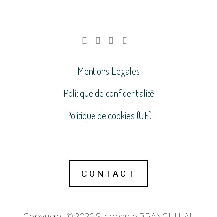
Mentions Légales
Politique de confidentialité
Politique de cookies (UE)
CONTACT
Copyright © 2026 Stéphanie BRANCHU. All