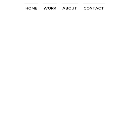
HOME
WORK
ABOUT
CONTACT