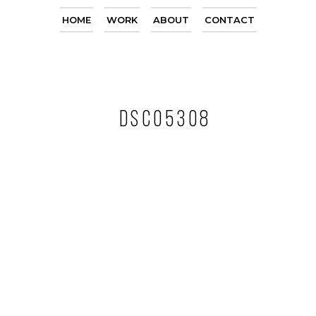
HOME
WORK
ABOUT
CONTACT
DSC05308