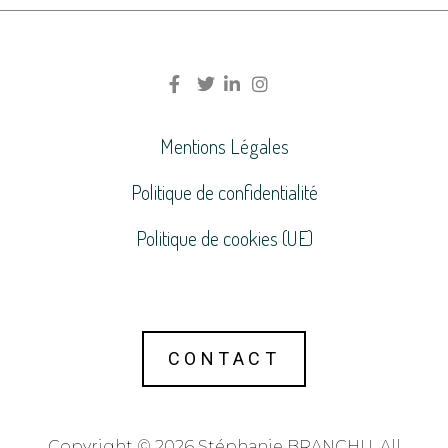
Mentions Légales
Politique de confidentialité
Politique de cookies (UE)
CONTACT
Copyright © 2026 Stéphanie BRANCHU. All