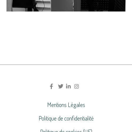
Mentions Légales
Politique de confidentialité
Politique de cookies (UE)