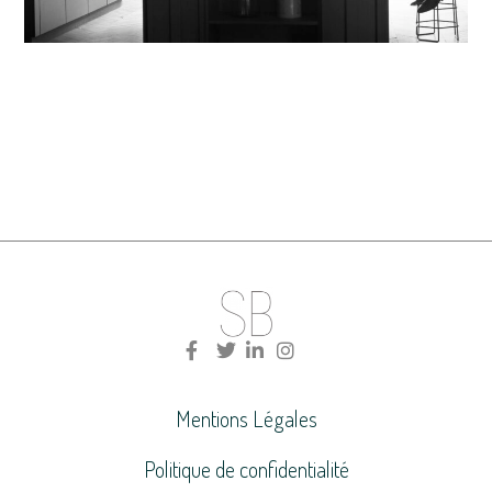
Mentions Légales
Politique de confidentialité