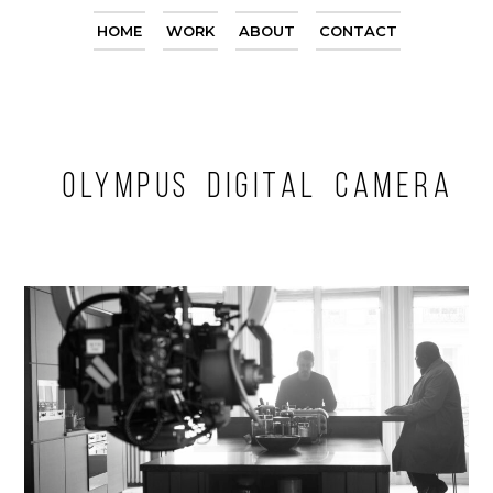
HOME
WORK
ABOUT
CONTACT
OLYMPUS DIGITAL CAMERA