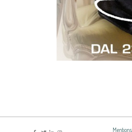
Mentions