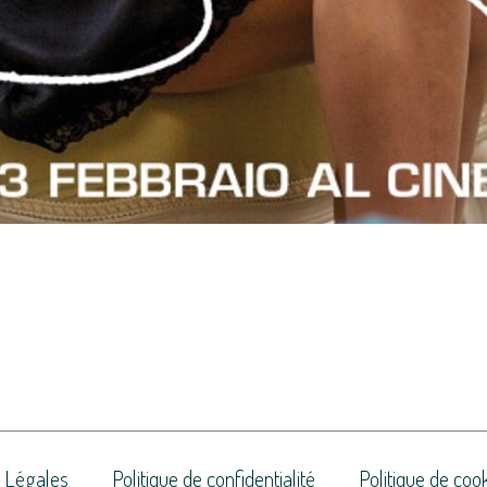
 Légales
Politique de confidentialité
Politique de coo