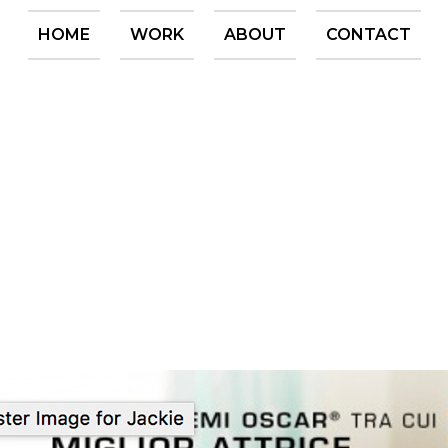
HOME
WORK
ABOUT
CONTACT